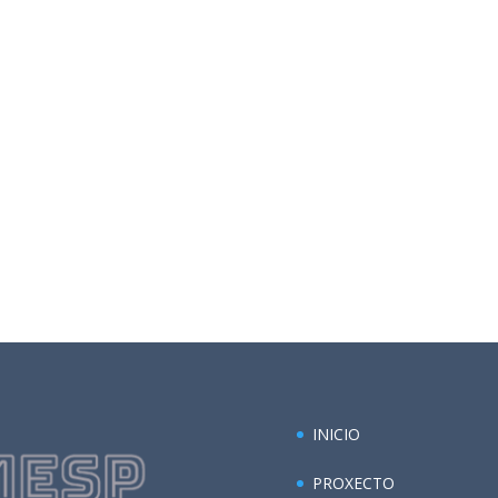
INICIO
PROXECTO