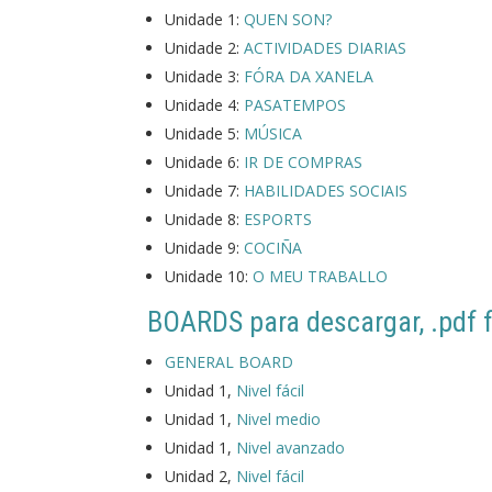
Unidade 1:
QUEN SON?
Unidade 2:
ACTIVIDADES DIARIAS
Unidade 3:
FÓRA DA XANELA
Unidade 4:
PASATEMPOS
Unidade 5:
MÚSICA
Unidade 6:
IR DE COMPRAS
Unidade 7:
HABILIDADES SOCIAIS
Unidade 8:
ESPORTS
Unidade 9:
COCIÑA
Unidade 10:
O MEU TRABALLO
BOARDS para descargar, .pdf f
GENERAL BOARD
Unidad 1,
Nivel fácil
Unidad 1,
Nivel medio
Unidad 1,
Nivel avanzado
Unidad 2,
Nivel fácil