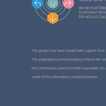
This project has been funded with support fro
This publication [communication] reflects the vi
the Commission cannot be held responsible for
made of the information contained therein.