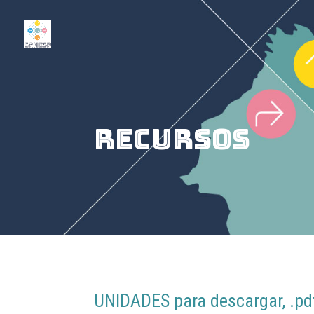
RECURSOS
UNIDADES para descargar, .pdf