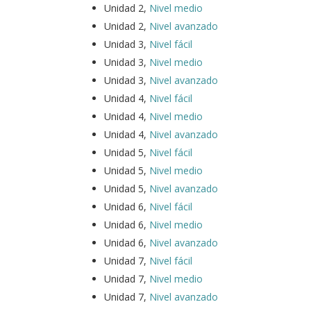
Unidad 2,
Nivel medio
Unidad 2,
Nivel avanzado
Unidad 3,
Nivel fácil
Unidad 3,
Nivel medio
Unidad 3,
Nivel avanzado
Unidad 4,
Nivel fácil
Unidad 4,
Nivel medio
Unidad 4,
Nivel avanzado
Unidad 5,
Nivel fácil
Unidad 5,
Nivel medio
Unidad 5,
Nivel avanzado
Unidad 6,
Nivel fácil
Unidad 6,
Nivel medio
Unidad 6,
Nivel avanzado
Unidad 7,
Nivel fácil
Unidad 7,
Nivel medio
Unidad 7,
Nivel avanzado