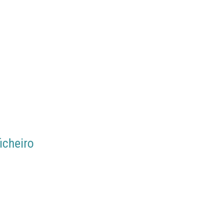
icheiro