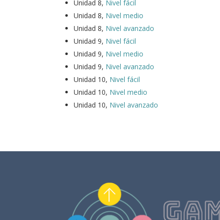
Unidad 8,
Nivel fácil
Unidad 8,
Nivel medio
Unidad 8,
Nivel avanzado
Unidad 9,
Nivel fácil
Unidad 9,
Nivel medio
Unidad 9,
Nivel avanzado
Unidad 10,
Nivel fácil
Unidad 10,
Nivel medio
Unidad 10,
Nivel avanzado